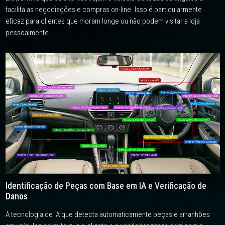
facilita as negociações e compras on-line. Isso é particularmente
eficaz para clientes que moram longe ou não podem visitar a loja
pessoalmente.
Identificação de Peças com Base em IA e Verificação de
Danos
A tecnologia de IA que detecta automaticamente peças e arranhões