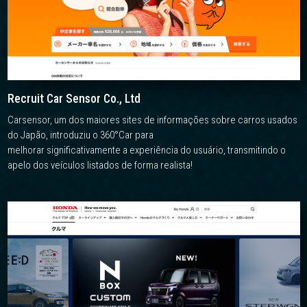
Recruit Car Sensor Co., Ltd
Carsensor, um dos maiores sites de informações sobre carros usados
do Japão, introduziu o 360°Car para
melhorar significativamente a experiência do usuário, transmitindo o
apelo dos veículos listados de forma realista!