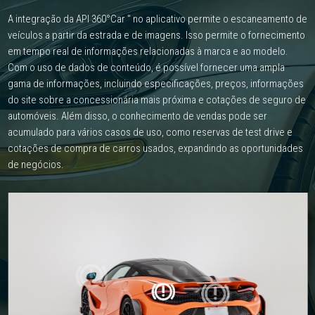
A integração da API 360°Car " no aplicativo permite o escaneamento de
veículos a partir da estrada e de imagens.
Isso permite o fornecimento
em tempo real de informações relacionadas à marca e ao modelo.
Com o uso de dados de conteúdo, é possível fornecer uma ampla
gama de informações, incluindo especificações, preços, informações
do site
sobre a concessionária mais próxima e cotações de seguro de
automóveis.
Além disso, o conhecimento de vendas pode ser
acumulado para vários casos de uso, como reservas de test drive e
cotações de compra de carros usados,
expandindo as oportunidades
de negócios.