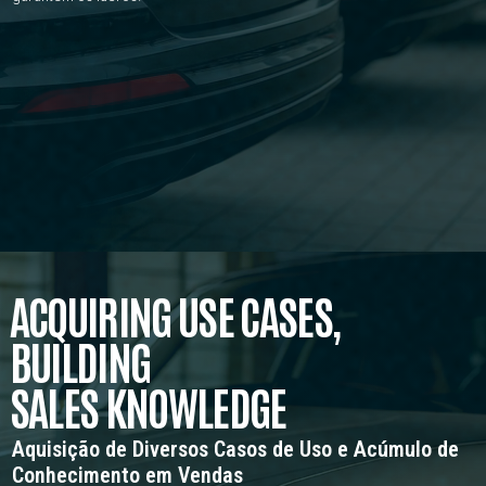
ACQUIRING USE CASES,
BUILDING
SALES KNOWLEDGE
Aquisição de Diversos Casos de Uso e Acúmulo de
Conhecimento em Vendas