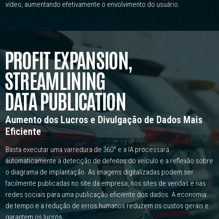
vídeo, aumentando efetivamente o envolvimento do usuário.
PROFIT EXPANSION,
STREAMLINING
DATA PUBLICATION
Aumento dos Lucros e Divulgação de Dados Mais
Eficiente
Basta executar uma varredura de 360° e a IA processará
automaticamente a detecção de defeitos do veículo e a reflexão sobre
o diagrama de implantação.
As imagens digitalizadas podem ser
facilmente publicadas no site da empresa, nos sites de vendas e nas
redes sociais para uma publicação eficiente dos dados.
A economia
de tempo e a redução de erros humanos reduzem os custos gerais e
garantem os lucros.