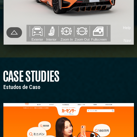
CASE STUDIES
Estudos de Caso