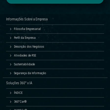
Informações Sobre a Empresa
Filosofia Empresarial
Perfil da Empresa
Descrição dos Negócios
Atividades de RSE
Sustentabilidade
Segurança da Informação
Soluções 360° x IA
ÍNDICE
360°Car®