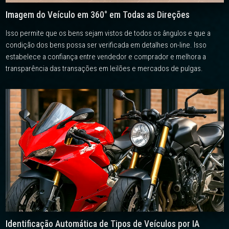
Imagem do Veículo em 360° em Todas as Direções
Isso permite que os bens sejam vistos de todos os ângulos e que a
condição dos bens possa ser verificada em detalhes on-line. Isso
estabelece a confiança entre vendedor e comprador e melhora a
transparência das transações em leilões e mercados de pulgas.
Identificação Automática de Tipos de Veículos por IA