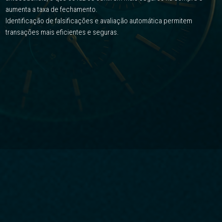
aumenta a taxa de fechamento.
Identificação de falsificações e avaliação automática permitem
transações mais eficientes e seguras.
CASE STUDIES
Estudos de Caso