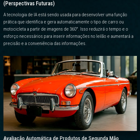
(Perspectivas Futuras)
A tecnologia de IA está sendo usada para desenvolver uma função
prática que identifica e gera automaticamente o tipo de carro ou
motocicleta a partir de imagens de 360°. Isso reduzirá o tempo e o
esforço necessários para inserir informações no leilão e aumentará a
precisão e a conveniência das informações.
Avaliação Automática de Produtos de Segunda Mão