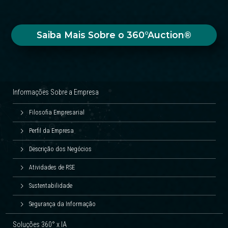
Saiba Mais Sobre o 360°Auction®
Informações Sobre a Empresa
Filosofia Empresarial
Perfil da Empresa
Descrição dos Negócios
Atividades de RSE
Sustentabilidade
Segurança da Informação
Soluções 360° x IA