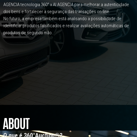
AGENCIA tecnologia 360° x AI AGENCIA para melhorar a autenticidade
dos bens e fortalecer a segurança das transações on-line.
No futuro, a empresa também está analisando a possibilidade de
identificar produtos falsificados e realizar avaliações automáticas de
produtos de segunda mão.
ABOUT
O que é 360°Auction®?