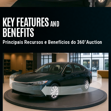
KEY FEATURES
AND
BENEFITS
Principais Recursos e Benefícios do 360°Auction