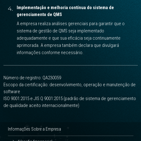
4.
Implementação e melhoria contínua do sistema de
gerenciamento de QMS
A empresa realiza análises gerenciais para garantir que o
sistema de gestão de QMS seja implementado
adequadamente e que sua eficácia seja continuamente
aprimorada. A empresa também declara que divulgará
informações conforme necessário.
Número de registro: QA230059
Escopo da certificação: desenvolvimento, operação e manutenção de
software
ISO 9001:2015 e JIS Q 9001:2015 (padrão de sistema de gerenciamento
de qualidade aceito internacionalmente)
Informações Sobre a Empresa