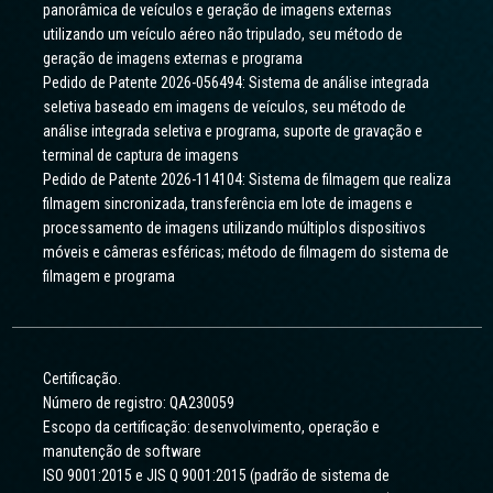
panorâmica de veículos e geração de imagens externas
utilizando um veículo aéreo não tripulado, seu método de
geração de imagens externas e programa
Pedido de Patente 2026-056494: Sistema de análise integrada
seletiva baseado em imagens de veículos, seu método de
análise integrada seletiva e programa, suporte de gravação e
terminal de captura de imagens
Pedido de Patente 2026-114104: Sistema de filmagem que realiza
filmagem sincronizada, transferência em lote de imagens e
processamento de imagens utilizando múltiplos dispositivos
móveis e câmeras esféricas; método de filmagem do sistema de
filmagem e programa
Certificação.
Número de registro: QA230059
Escopo da certificação: desenvolvimento, operação e
manutenção de software
ISO 9001:2015 e JIS Q 9001:2015 (padrão de sistema de