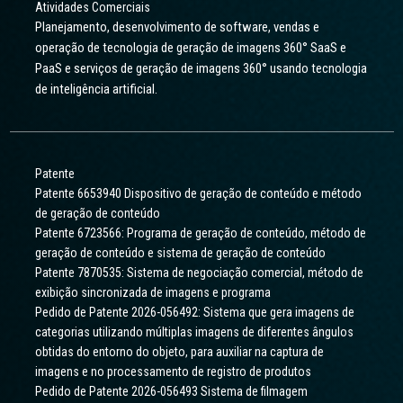
Atividades Comerciais
Planejamento, desenvolvimento de software, vendas e
operação de tecnologia de geração de imagens 360° SaaS e
PaaS e serviços de geração de imagens 360° usando tecnologia
de inteligência artificial.
Patente
Patente 6653940 Dispositivo de geração de conteúdo e método
de geração de conteúdo
Patente 6723566: Programa de geração de conteúdo, método de
geração de conteúdo e sistema de geração de conteúdo
Patente 7870535: Sistema de negociação comercial, método de
exibição sincronizada de imagens e programa
Pedido de Patente 2026-056492: Sistema que gera imagens de
categorias utilizando múltiplas imagens de diferentes ângulos
obtidas do entorno do objeto, para auxiliar na captura de
imagens e no processamento de registro de produtos
Pedido de Patente 2026-056493 Sistema de filmagem