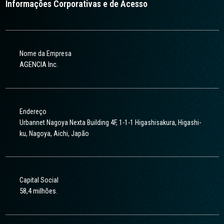
Informações Corporativas e de Acesso
Nome da Empresa
AGENCIA Inc.
Endereço
Urbannet Nagoya Nexta Building 4F, 1-1-1 Higashisakura, Higashi-
ku, Nagoya, Aichi, Japão
Capital Social
58,4 milhões.