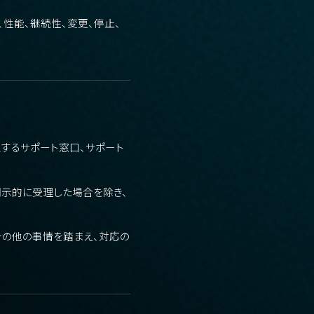
性能、継続性、変更、停止、
定するサポート窓口、サポート
明示的に受理した場合を除き、
その他の事情を踏まえ、対応の