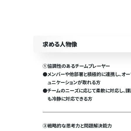
求める人物像
①協調性のあるチームプレーヤー
●
メンバーや他部署と積極的に連携し、オー
ュニケーションが取れる方
●
チームのニーズに応じて柔軟に対応し、
も冷静に対応できる方
③戦略的な思考力と問題解決能力