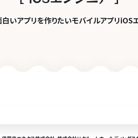
面白いアプリを作りたい
モバイルアプリiOS