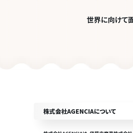
世界に向けて
株式会社AGENCIAについて