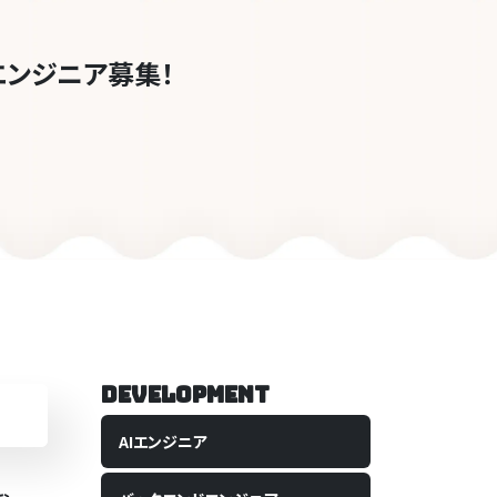
エンジニア募集！
Development
AI
エンジニア