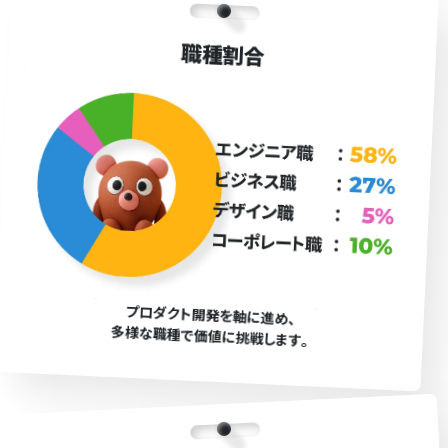
職種割合
プロダクト開発を軸に進め､
多様な職種で価値に挑戦します｡