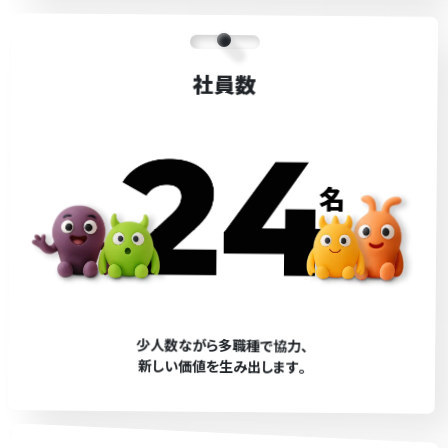
社員数
少人数ながら多職種で協力､
新しい価値を生み出します｡