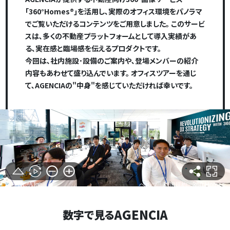
｢360°Homes®｣を活用し､
実際のオフィス環境をパノラマ
でご覧いただけるコンテンツをご用意しました。
このサービ
スは､多くの不動産プラットフォームとして導入実績があ
る､実在感と臨場感を伝えるプロダクトです。
今回は､社内施設･設備のご案内や､登場メンバーの紹介
内容もあわせて盛り込んでいます。
オフィスツアーを通じ
て､AGENCIAの"中身"を感じていただければ幸いです。
AGENCIA
数字で見る