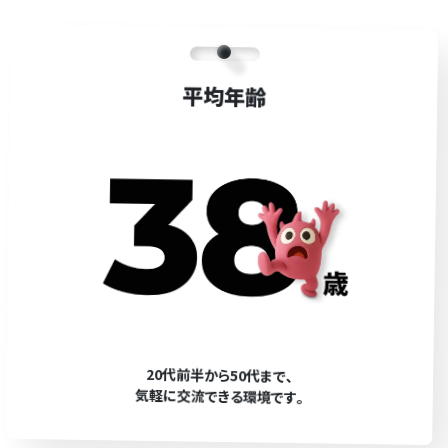
平均年齢
20代前半から50代まで､
気軽に交流できる環境です｡