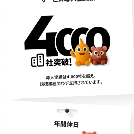
導入実績は4,000社を超え､
規模業種問わず支持されています｡
年間休日