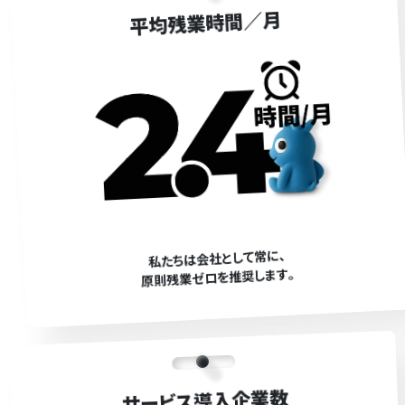
平均残業時間／月
私たちは会社として常に､
原則残業ゼロを推奨します｡
サービス導入企業数